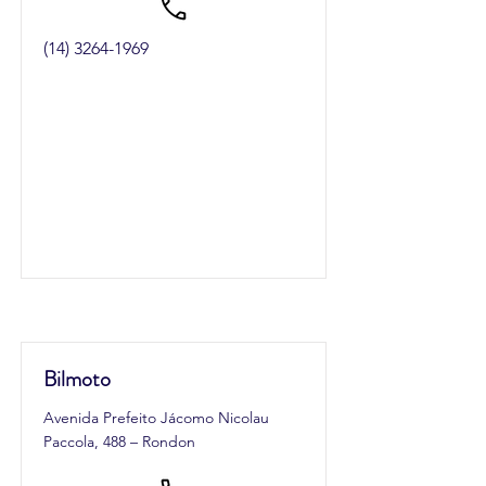
(14) 3264-1969
Bilmoto
Avenida Prefeito Jácomo Nicolau
Paccola, 488 – Rondon