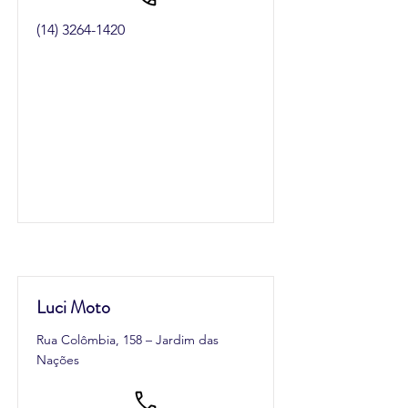
(14) 3264-1420
Luci Moto
Rua Colômbia, 158 – Jardim das
Nações