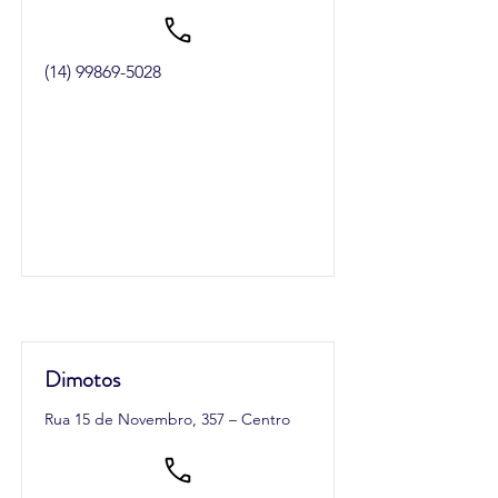
(14) 99869-5028
Dimotos
Rua 15 de Novembro, 357 – Centro