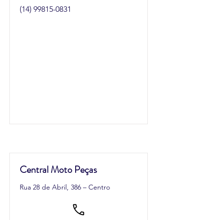
(14) 99815-0831
Central Moto Peças
Rua 28 de Abril, 386 – Centro