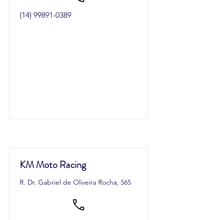
(14) 99891-0389
KM Moto Racing
R. Dr. Gabriel de Oliveira Rocha, 565