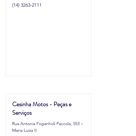
(14) 3263-2111
Cesinha Motos - Peças e
Serviços
Rua Antonia Foganholi Paccola, 553 –
Maria Luiza II