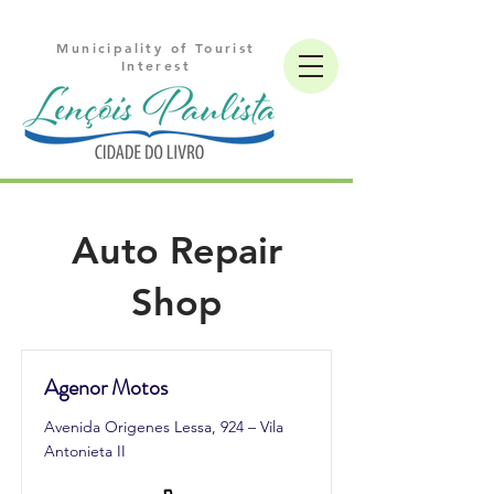
Municipality of Tourist
Interest
Auto Repair
Shop
Agenor Motos
Avenida Origenes Lessa, 924 – Vila
Antonieta II