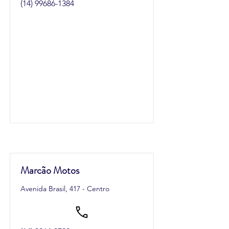
(14) 99686-1384
Marcão Motos
Avenida Brasil, 417 - Centro