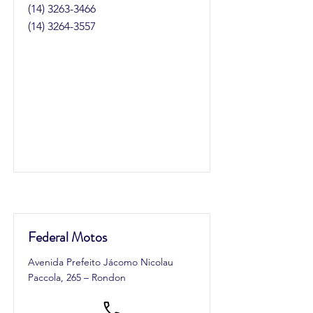
(14) 3263-3466
(14) 3264-3557
Federal Motos
Avenida Prefeito Jácomo Nicolau
Paccola, 265 – Rondon