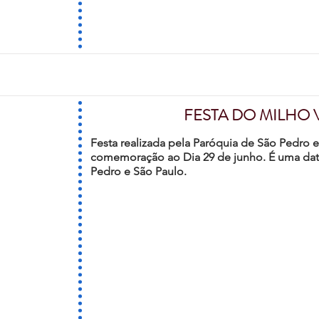
FESTA DO MILHO 
Festa realizada pela Paróquia de São Pedro 
comemoração ao Dia 29 de junho. É uma data
Pedro e São Paulo.