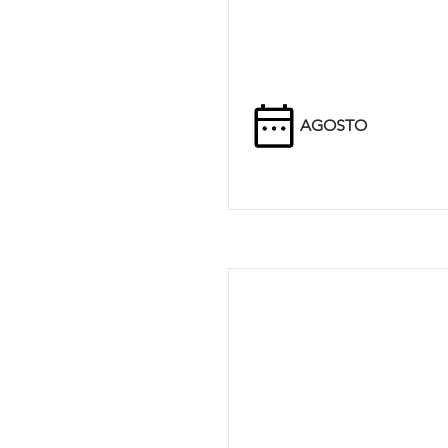
AGOSTO