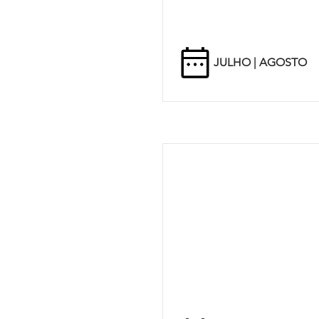
JULHO | AGOSTO