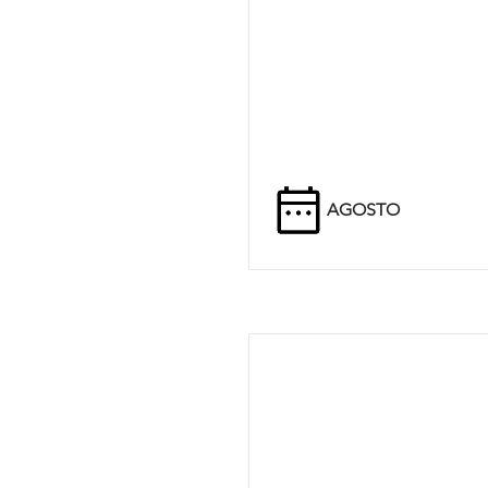
AGOSTO