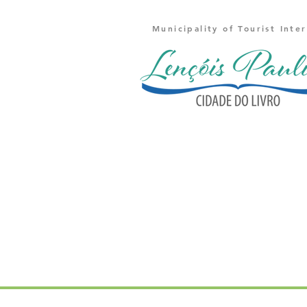
Municipality of Tourist Inte