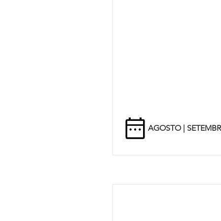
AGOSTO | SETEMB