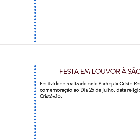
FESTA EM LOUVOR À SÃ
Festividade realizada pela Paróquia Cristo R
comemoração ao Dia 25 de julho, data religi
Cristóvão.