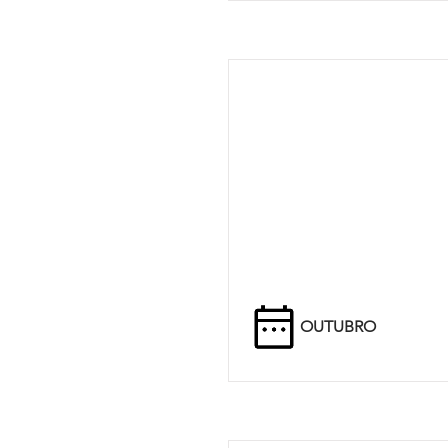
OUTUBRO