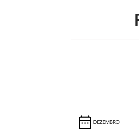
DEZEMBRO