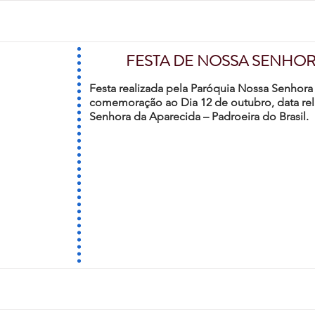
FESTA DE NOSSA SENHOR
Festa realizada pela Paróquia Nossa Senhor
comemoração ao Dia 12 de outubro, data rel
Senhora da Aparecida – Padroeira do Brasil.