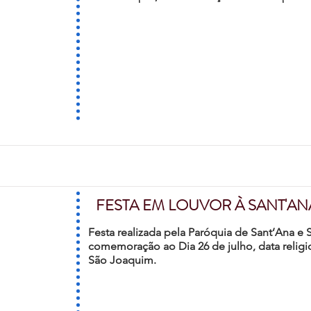
FESTA EM LOUVOR À SANT'AN
Festa realizada pela Paróquia de Sant’Ana 
comemoração ao Dia 26 de julho, data religi
São Joaquim.