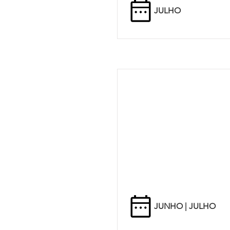
JULHO
JUNHO | JULHO