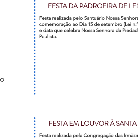
FESTA DA PADROEIRA DE LE
Festa realizada pelo Santuário Nossa Senho
comemoração ao Dia 15 de setembro (Lei n.º 
e data que celebra Nossa Senhora da Piedad
Paulista.
RO
FESTA EM LOUVOR À SANTA
Festa realizada pela Congregação das Irmãz