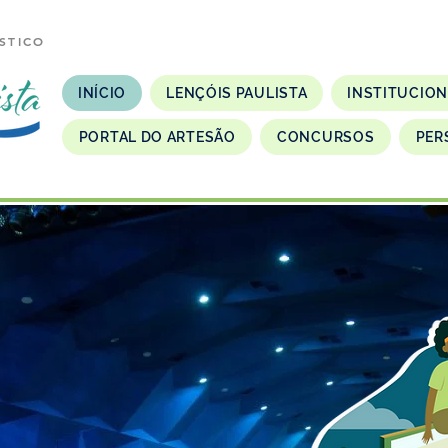
STICO
INÍCIO
LENÇÓIS PAULISTA
INSTITUCIO
PORTAL DO ARTESÃO
CONCURSOS
PER