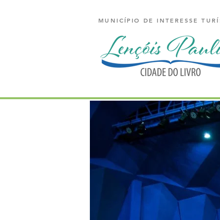
MUNICÍPIO DE INTERESSE TURÍ