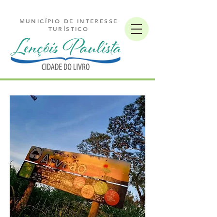
MUNICÍPIO DE INTERESSE
TURÍSTICO