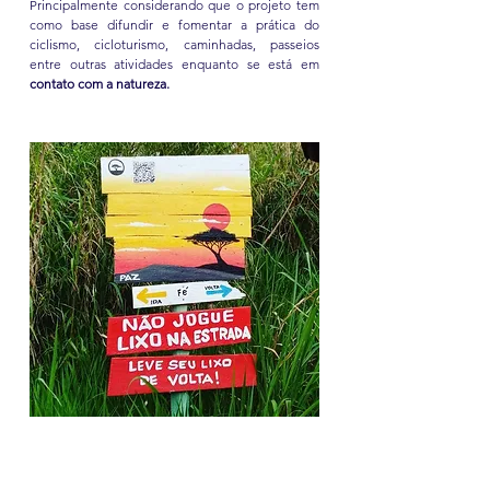
Principalmente considerando que o projeto tem
como base difundir e fomentar a prática do
ciclismo, cicloturismo, caminhadas, passeios
entre outras atividades enquanto se está em
contato com a natureza.
ATRATIVOS NO TRAJETO