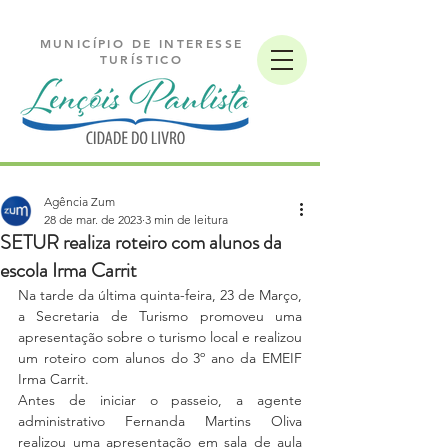
MUNICÍPIO DE INTERESSE
TURÍSTICO
Agência Zum
28 de mar. de 2023
3 min de leitura
SETUR realiza roteiro com alunos da
escola Irma Carrit
Na tarde da última quinta-feira, 23 de Março, 
a Secretaria de Turismo promoveu uma 
apresentação sobre o turismo local e realizou 
um roteiro com alunos do 3º ano da EMEIF 
Irma Carrit.
Antes de iniciar o passeio, a agente 
administrativo Fernanda Martins Oliva 
realizou uma apresentação em sala de aula 