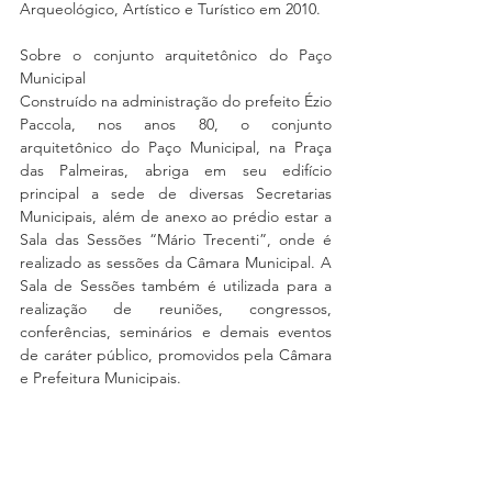
Arqueológico, Artístico e Turístico em 2010.
Sobre o conjunto arquitetônico do Paço 
Municipal
Construído na administração do prefeito Ézio 
Paccola, nos anos 80, o conjunto 
arquitetônico do Paço Municipal, na Praça 
das Palmeiras, abriga em seu edifício 
principal a sede de diversas Secretarias 
Municipais, além de anexo ao prédio estar a 
Sala das Sessões “Mário Trecenti”, onde é 
realizado as sessões da Câmara Municipal. A 
Sala de Sessões também é utilizada para a 
realização de reuniões, congressos, 
conferências, seminários e demais eventos 
de caráter público, promovidos pela Câmara 
e Prefeitura Municipais.