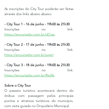
As inscrições do City Tour poderão ser feitas 
através dos links abaixo abaixo:
- City Tour 1 - 16 de junho - 19h00 às 21h30
Inscrições no link: 
https://encurtador.com.br/dCtac
- City Tour 2 - 17 de junho - 19h00 às 21h30
Inscrições no link: 
https://encurtador.com.br/uqzrI
- City Tour 3 - 18 de junho - 19h00 às 21h30
Inscrições no link: 
https://encurtador.com.br/Re24s
Sobre o City Tour
O passeio turístico acontecerá dentro do 
ônibus com passagem pelos principais 
pontos e atrativos turísticos do município, 
com visita guiada no Orquidário Municipal.