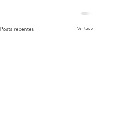
Ver tudo
Posts recentes