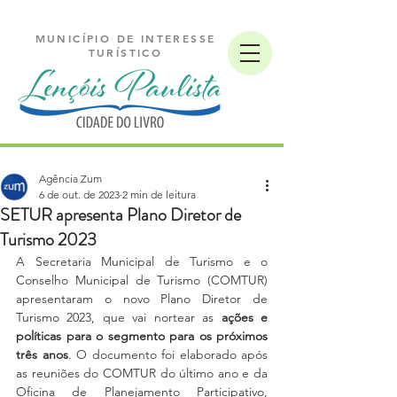
MUNICÍPIO DE INTERESSE
TURÍSTICO
Agência Zum
6 de out. de 2023
2 min de leitura
SETUR apresenta Plano Diretor de
Turismo 2023
A Secretaria Municipal de Turismo e o 
Conselho Municipal de Turismo (COMTUR) 
apresentaram o novo Plano Diretor de 
Turismo 2023, que vai nortear as 
ações e 
políticas para o segmento para os próximos 
três anos
. O documento foi elaborado após 
as reuniões do COMTUR do último ano e da 
Oficina de Planejamento Participativo, 