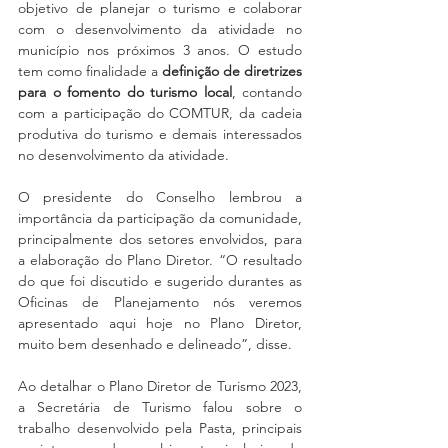
objetivo de planejar o turismo e colaborar 
com o desenvolvimento da atividade no 
município nos próximos 3 anos. O estudo 
tem como finalidade a 
definição de diretrizes 
para o fomento do turismo local
, contando 
com a participação do COMTUR, da cadeia 
produtiva do turismo e demais interessados 
no desenvolvimento da atividade.
O presidente do Conselho lembrou a 
importância da participação da comunidade, 
principalmente dos setores envolvidos, para 
a elaboração do Plano Diretor. “O resultado 
do que foi discutido e sugerido durantes as 
Oficinas de Planejamento nós veremos 
apresentado aqui hoje no Plano Diretor, 
muito bem desenhado e delineado”, disse.
Ao detalhar o Plano Diretor de Turismo 2023, 
a Secretária de Turismo falou sobre o 
trabalho desenvolvido pela Pasta, principais 