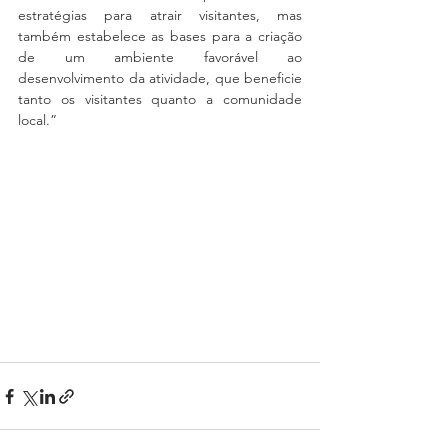
estratégias para atrair visitantes, mas 
também estabelece as bases para a criação 
de um ambiente favorável ao 
desenvolvimento da atividade, que beneficie 
tanto os visitantes quanto a comunidade 
local.”