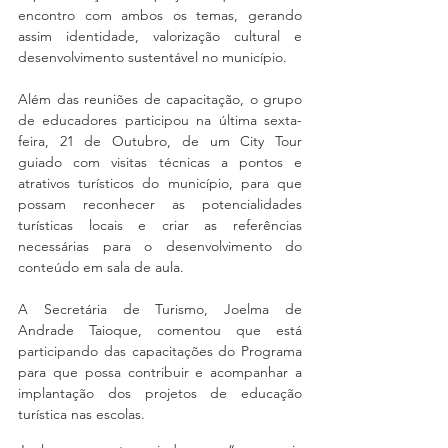
encontro com ambos os temas, gerando 
assim identidade, valorização cultural e 
desenvolvimento sustentável no município.
Além das reuniões de capacitação, o grupo 
de educadores participou na última sexta-
feira, 21 de Outubro, de um City Tour 
guiado com visitas técnicas a pontos e 
atrativos turísticos do município, para que 
possam reconhecer as potencialidades 
turísticas locais e criar as referências 
necessárias para o desenvolvimento do 
conteúdo em sala de aula. 
A Secretária de Turismo, Joelma de 
Andrade Taioque, comentou que está 
participando das capacitações do Programa 
para que possa contribuir e acompanhar a 
implantação dos projetos de educação 
turística nas escolas.  