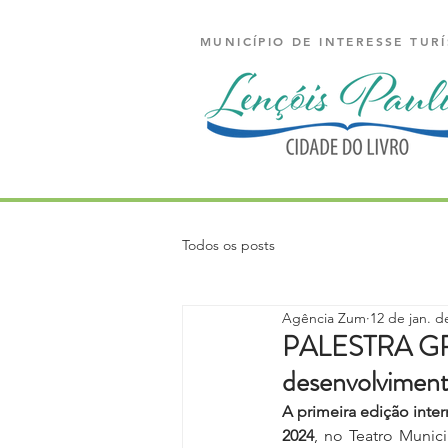
MUNICÍPIO DE INTERESSE TURÍ
Todos os posts
Agência Zum
12 de jan. d
PALESTRA GRA
desenvolviment
A primeira edição inter
2024
, no Teatro Munici