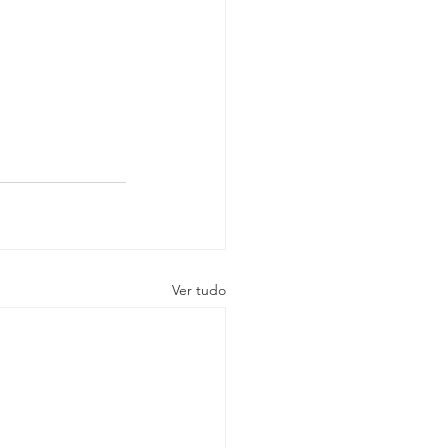
Ver tudo