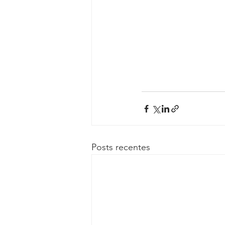
Posts recentes