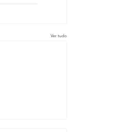
Ver tudo