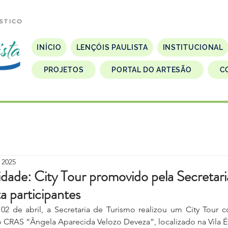
STICO
INÍCIO
LENÇÓIS PAULISTA
INSTITUCIONAL
PROJETOS
PORTAL DO ARTESÃO
C
 2025
idade: City Tour promovido pela Secretari
a participantes
a 02 de abril, a Secretaria de Turismo realizou um City Tour
 CRAS “Ângela Aparecida Velozo Deveza”, localizado na Vila 