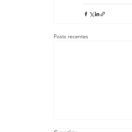
Posts recentes