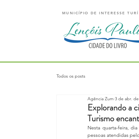
MUNICÍPIO DE INTERESSE TURÍ
Todos os posts
Agência Zum
3 de abr. de
Explorando a c
Turismo encant
Nesta quarta-feira, di
pessoas atendidas pelo