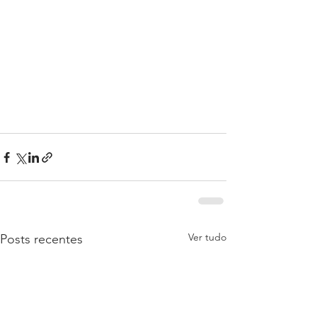
Ver tudo
Posts recentes