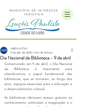
MUNICÍPIO DE INTERESSE
TURÍSTICO
Agência Zum
9 de abr. de 2025
1 min de leitura
Dia Nacional da Biblioteca - 9 de abril
Comemorado em 9 de abril, o Dia Nacional 
da Biblioteca é importante para 
relembrarmos o papel fundamental das 
bibliotecas, que se tornaram, ao longo dos 
anos, espaços essenciais para a educação e 
o desenvolvimento cultural. 
As bibliotecas oferecem acesso gratuito ao 
conhecimento, estimulam a imaginação e o 