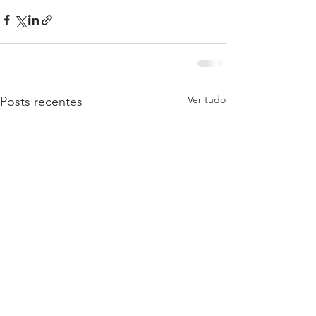
Ver tudo
Posts recentes