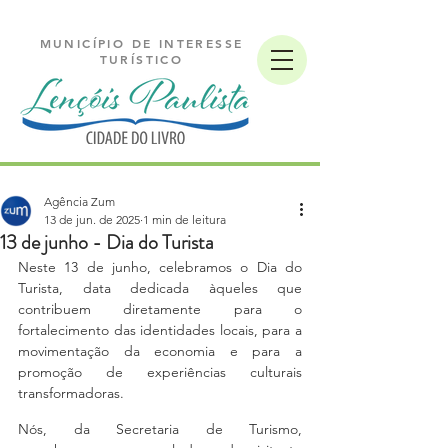
MUNICÍPIO DE INTERESSE
TURÍSTICO
Agência Zum
13 de jun. de 2025
1 min de leitura
13 de junho - Dia do Turista
Neste 13 de junho, celebramos o Dia do 
Turista, data dedicada àqueles que 
contribuem diretamente para o 
fortalecimento das identidades locais, para a 
movimentação da economia e para a 
promoção de experiências culturais 
transformadoras. 
Nós, da Secretaria de Turismo, 