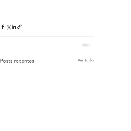
Ver tudo
Posts recentes