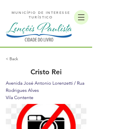
MUNICÍPIO DE INTERESSE
TURÍSTICO
< Back
Cristo Rei
Avenida José Antonio Lorenzetti / Rua
Rodrigues Alves
Vila Contente