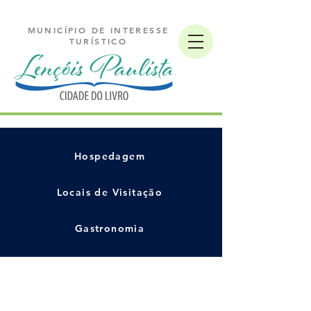
MUNICÍPIO DE INTERESSE
TURÍSTICO
Hospedagem
Locais de Visitação
Gastronomia