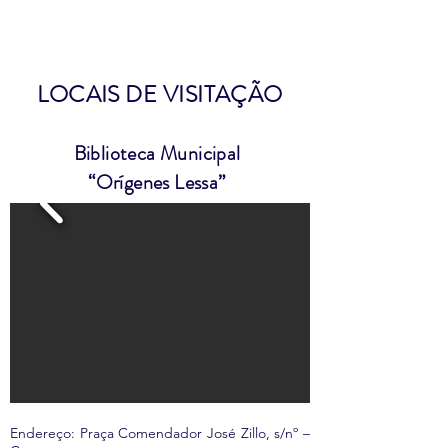
LOCAIS DE VISITAÇÃO
Biblioteca Municipal
“Orígenes Lessa”
Endereço: Praça Comendador José Zillo, s/nº –