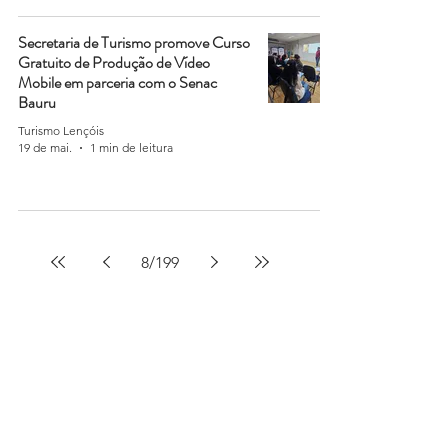
Secretaria de Turismo promove Curso
Gratuito de Produção de Vídeo
Mobile em parceria com o Senac
Bauru
Turismo Lençóis
19 de mai.
1 min de leitura
8
/
199
SIGA-NOS NAS REDES SOCIAIS