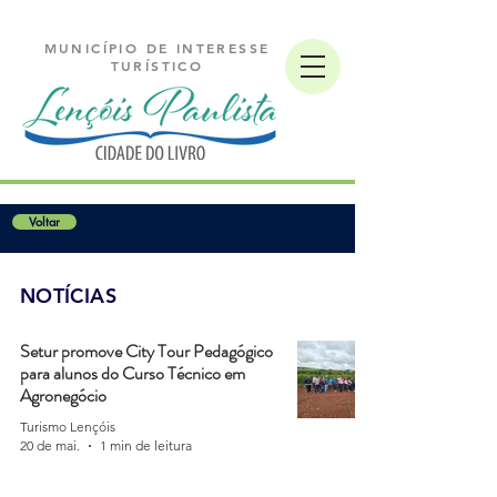
MUNICÍPIO DE INTERESSE
TURÍSTICO
Voltar
NOTÍCIAS
Setur promove City Tour Pedagógico
para alunos do Curso Técnico em
Agronegócio
Turismo Lençóis
20 de mai.
1 min de leitura