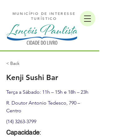
MUNICÍPIO DE INTERESSE
TURÍSTICO
< Back
Kenji Sushi Bar
Terça a Sábado: 11h – 15h e 18h – 23h
R. Doutor Antonio Tedesco, 790 –
Centro
(14) 3263-3799
Capacidade
: