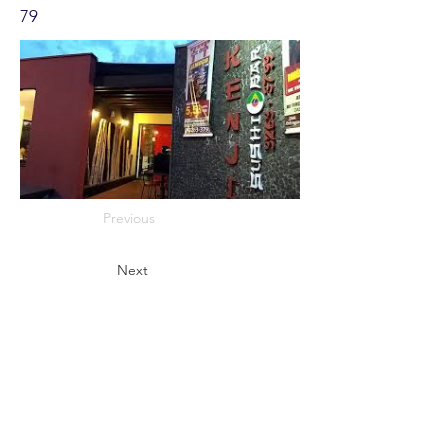
79
Previous
Next