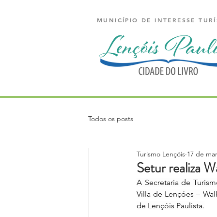
MUNICÍPIO DE INTERESSE TURÍ
Todos os posts
Turismo Lençóis
17 de mar
Setur realiza W
A Secretaria de Turism
Villa de Lençóes – Wa
de Lençóis Paulista.