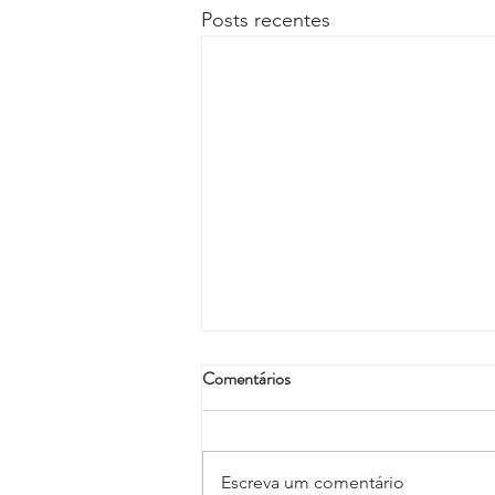
Posts recentes
Comentários
Escreva um comentário