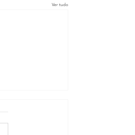
Ver tudo