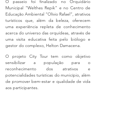
O passeio foi finalizado no Orquidário 
Municipal “Welthes Repik” e no Centro de 
Educação Ambiental “Olívio Rafael”, atrativos 
turísticos que, além da beleza, oferecem 
uma experiência repleta de conhecimento 
acerca do universo das orquídeas, através de 
uma visita educativa feita pelo biólogo e 
gestor do complexo, Helton Damacena.
O projeto City Tour tem como objetivo 
sensibilizar a população para o 
reconhecimento dos atrativos e 
potencialidades turísticas do município, além 
de promover bem-estar e qualidade de vida 
aos participantes.