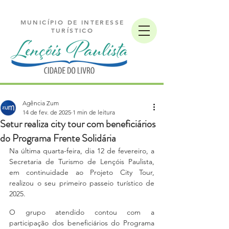
MUNICÍPIO DE INTERESSE
TURÍSTICO
Agência Zum
14 de fev. de 2025
1 min de leitura
Setur realiza city tour com beneficiários
do Programa Frente Solidária
Na última quarta-feira, dia 12 de fevereiro, a 
Secretaria de Turismo de Lençóis Paulista, 
em continuidade ao Projeto City Tour, 
realizou o seu primeiro passeio turístico de 
2025.
O grupo atendido contou com a 
participação dos beneficiários do Programa 