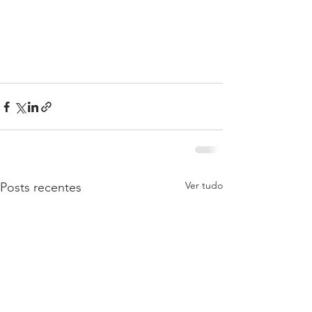
Ver tudo
Posts recentes