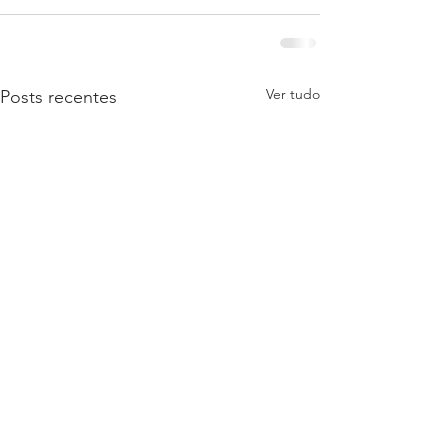
Ver tudo
Posts recentes