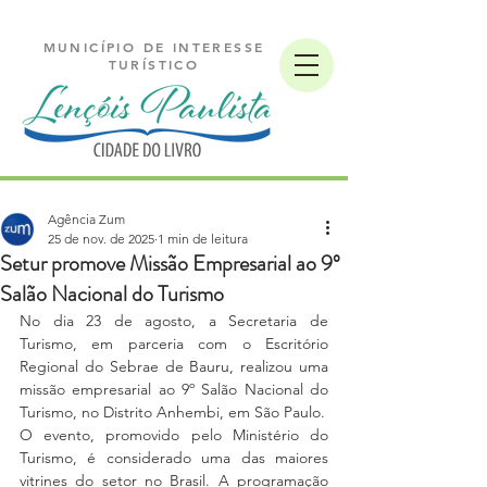
MUNICÍPIO DE INTERESSE
TURÍSTICO
Agência Zum
25 de nov. de 2025
1 min de leitura
Setur promove Missão Empresarial ao 9º
Salão Nacional do Turismo
No dia 23 de agosto, a Secretaria de 
Turismo, em parceria com o Escritório 
Regional do Sebrae de Bauru, realizou uma 
missão empresarial ao 9º Salão Nacional do 
Turismo, no Distrito Anhembi, em São Paulo.
O evento, promovido pelo Ministério do 
Turismo, é considerado uma das maiores 
vitrines do setor no Brasil. A programação 