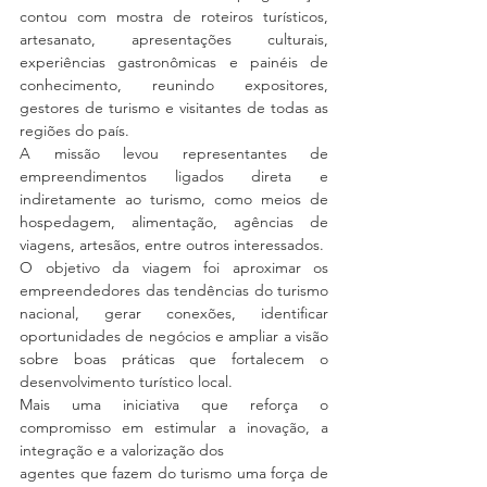
contou com mostra de roteiros turísticos, 
artesanato, apresentações culturais, 
experiências gastronômicas e painéis de 
conhecimento, reunindo expositores, 
gestores de turismo e visitantes de todas as 
regiões do país.
A missão levou representantes de 
empreendimentos ligados direta e 
indiretamente ao turismo, como meios de 
hospedagem, alimentação, agências de 
viagens, artesãos, entre outros interessados.
O objetivo da viagem foi aproximar os 
empreendedores das tendências do turismo 
nacional, gerar conexões, identificar 
oportunidades de negócios e ampliar a visão 
sobre boas práticas que fortalecem o 
desenvolvimento turístico local.
Mais uma iniciativa que reforça o 
compromisso em estimular a inovação, a 
integração e a valorização dos 
agentes que fazem do turismo uma força de 