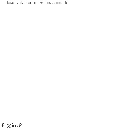
desenvolvimento em nossa cidade.