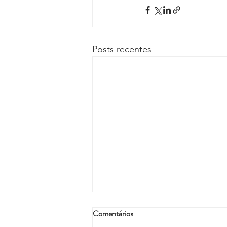
Posts recentes
Comentários