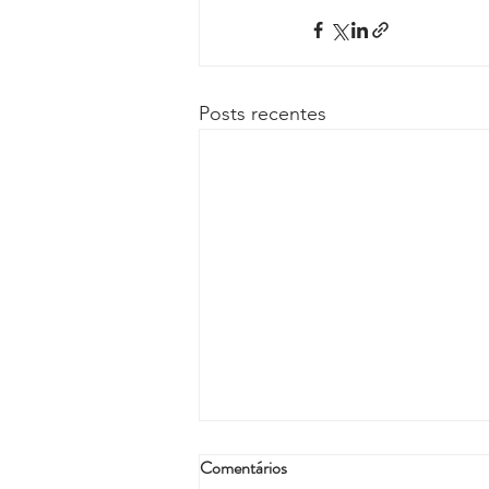
Posts recentes
Comentários