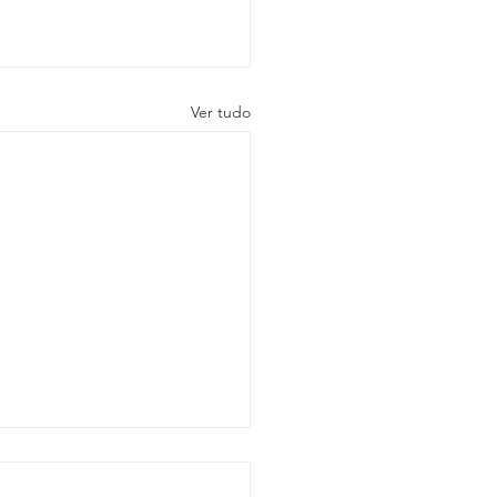
Ver tudo