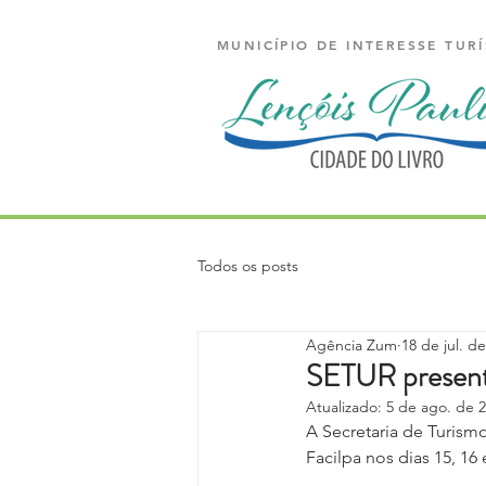
MUNICÍPIO DE INTERESSE TURÍ
Todos os posts
Agência Zum
18 de jul. d
SETUR presente
Atualizado:
5 de ago. de 
A Secretaria de Turism
Facilpa nos dias 15, 16 