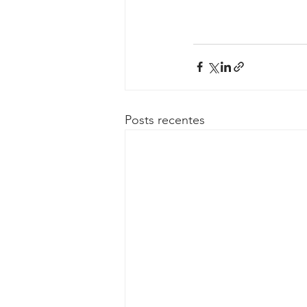
Posts recentes