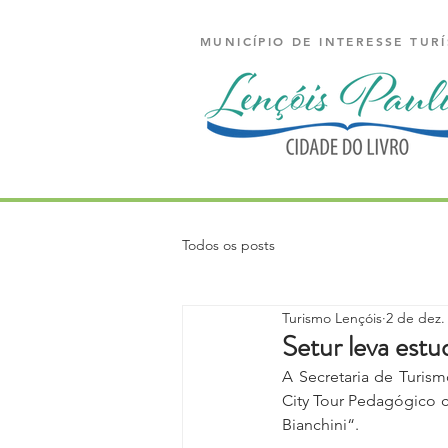
MUNICÍPIO DE INTERESSE TURÍ
Todos os posts
Turismo Lençóis
2 de dez.
Setur leva estu
A Secretaria de Turism
City Tour Pedagógico 
Bianchini“.