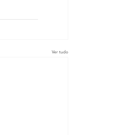
Ver tudo