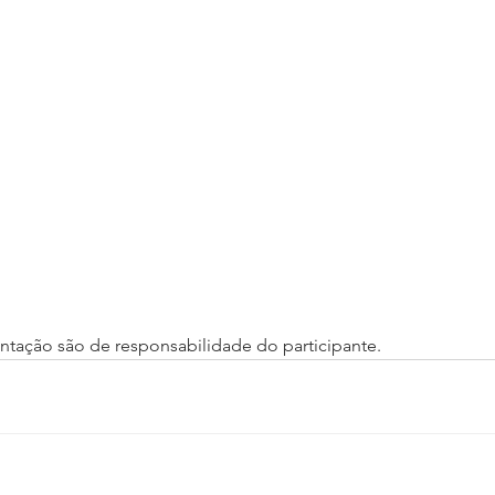
tação são de responsabilidade do participante.