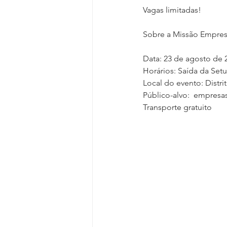
Vagas limitadas!
Sobre a Missão Empresa
Data: 23 de agosto de 
Horários: Saída da Setu
Local do evento: Distr
Público-alvo:  empresa
Transporte gratuito