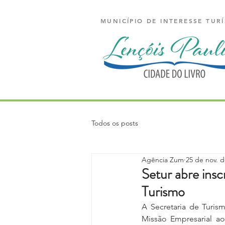
MUNICÍPIO DE INTERESSE TURÍ
Todos os posts
Agência Zum
25 de nov. d
Setur abre insc
Turismo
A Secretaria de Turis
Missão Empresarial ao