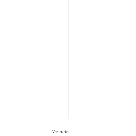
Ver tudo