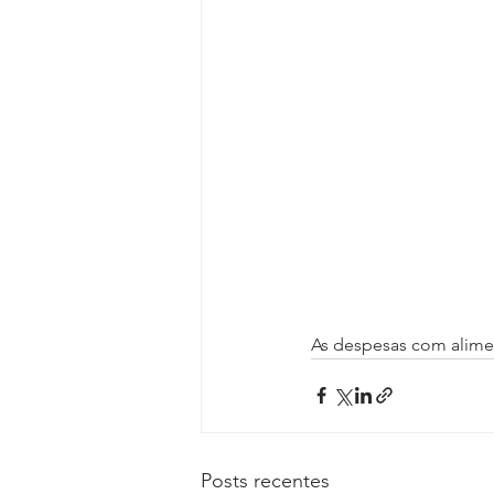
As despesas com alimen
Posts recentes