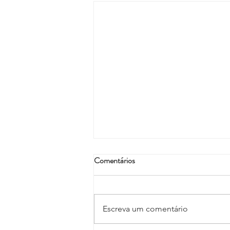
Comentários
Escreva um comentário