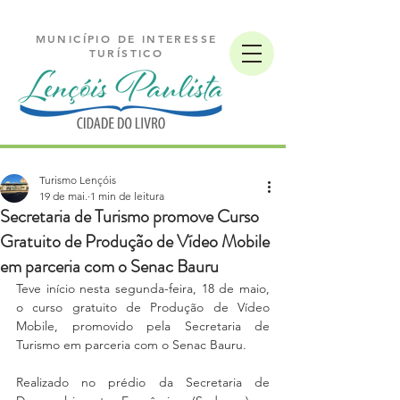
MUNICÍPIO DE INTERESSE
TURÍSTICO
Turismo Lençóis
19 de mai.
1 min de leitura
Secretaria de Turismo promove Curso
Gratuito de Produção de Vídeo Mobile
em parceria com o Senac Bauru
Teve início nesta segunda-feira, 18 de maio, 
o curso gratuito de Produção de Vídeo 
Mobile, promovido pela Secretaria de 
Turismo em parceria com o Senac Bauru.
Realizado no prédio da Secretaria de 