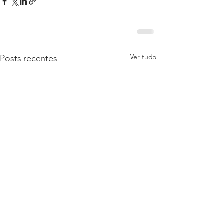
Ver tudo
Posts recentes