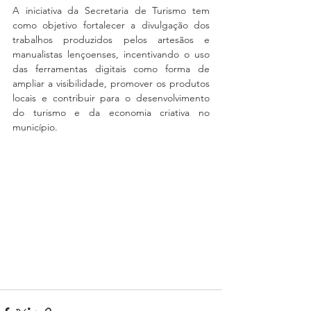
A iniciativa da Secretaria de Turismo tem 
como objetivo fortalecer a divulgação dos 
trabalhos produzidos pelos artesãos e 
manualistas lençoenses, incentivando o uso 
das ferramentas digitais como forma de 
ampliar a visibilidade, promover os produtos 
locais e contribuir para o desenvolvimento 
do turismo e da economia criativa no 
município.