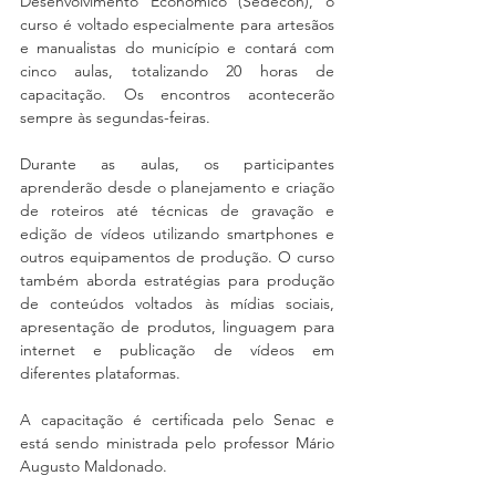
Desenvolvimento Econômico (Sedecon), o 
curso é voltado especialmente para artesãos 
e manualistas do município e contará com 
cinco aulas, totalizando 20 horas de 
capacitação. Os encontros acontecerão 
sempre às segundas-feiras.
Durante as aulas, os participantes 
aprenderão desde o planejamento e criação 
de roteiros até técnicas de gravação e 
edição de vídeos utilizando smartphones e 
outros equipamentos de produção. O curso 
também aborda estratégias para produção 
de conteúdos voltados às mídias sociais, 
apresentação de produtos, linguagem para 
internet e publicação de vídeos em 
diferentes plataformas.
A capacitação é certificada pelo Senac e 
está sendo ministrada pelo professor Mário 
Augusto Maldonado.