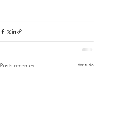
Ver tudo
Posts recentes