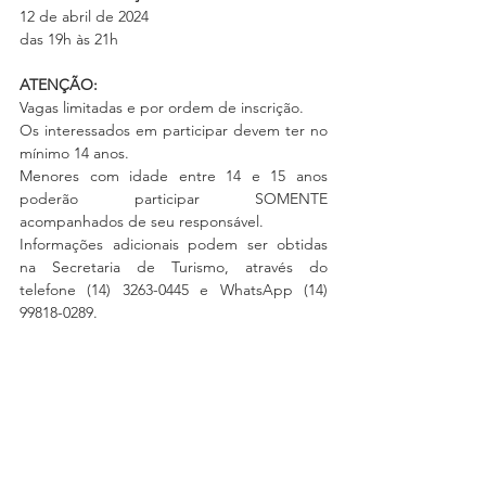
12 de abril de 2024
das 19h às 21h
ATENÇÃO:
Vagas limitadas e por ordem de inscrição.
Os interessados em participar devem ter no 
mínimo 14 anos.
Menores com idade entre 14 e 15 anos 
poderão participar SOMENTE 
acompanhados de seu responsável.
Informações adicionais podem ser obtidas 
na Secretaria de Turismo, através do 
telefone (14) 3263-0445 e WhatsApp (14) 
99818-0289.