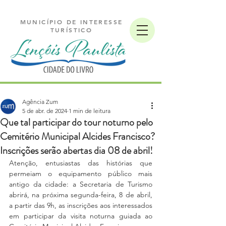
MUNICÍPIO DE INTERESSE
TURÍSTICO
Agência Zum
5 de abr. de 2024
1 min de leitura
Que tal participar do tour noturno pelo
Cemitério Municipal Alcides Francisco?
Inscrições serão abertas dia 08 de abril!
Atenção, entusiastas das histórias que 
permeiam o equipamento público mais 
antigo da cidade: a Secretaria de Turismo 
abrirá, na próxima segunda-feira, 8 de abril, 
a partir das 9h, as inscrições aos interessados 
em participar da visita noturna guiada ao 