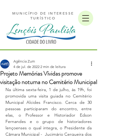
MUNICÍPIO DE INTERESSE
TURÍSTICO
Agência Zum
4 de jul. de 2022
2 min de leitura
Projeto Memórias Vívidas promove
visitação noturna no Cemitério Municipal
Na última sexta-feira, 1 de julho, às 19h, foi 
promovida uma visita guiada no Cemitério 
Municipal Alcides Francisco. Cerca de 30 
pessoas participaram do encontro, entre 
elas, o Professor e Historiador Edson 
Fernandes e o grupo de historiadores 
lençoenses o qual integra, o Presidente da 
Câmara Municipal -  Jucimário Cerqueira dos 