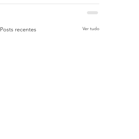
Ver tudo
Posts recentes