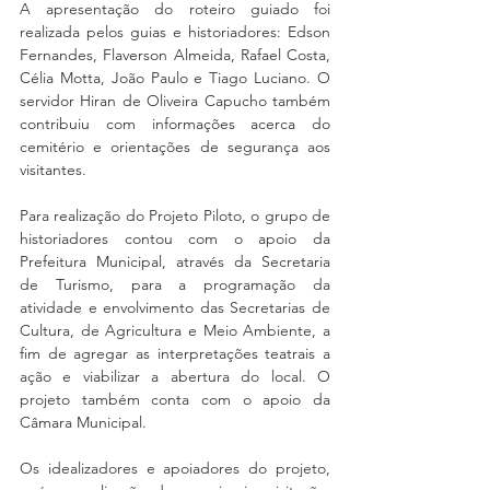
A apresentação do roteiro guiado foi 
realizada pelos guias e historiadores: Edson 
Fernandes, Flaverson Almeida, Rafael Costa, 
Célia Motta, João Paulo e Tiago Luciano. O 
servidor Hiran de Oliveira Capucho também 
contribuiu com informações acerca do 
cemitério e orientações de segurança aos 
visitantes.
Para realização do Projeto Piloto, o grupo de 
historiadores contou com o apoio da 
Prefeitura Municipal, através da Secretaria 
de Turismo, para a programação da 
atividade e envolvimento das Secretarias de 
Cultura, de Agricultura e Meio Ambiente, a 
fim de agregar as interpretações teatrais a 
ação e viabilizar a abertura do local. O 
projeto também conta com o apoio da 
Câmara Municipal.
Os idealizadores e apoiadores do projeto, 