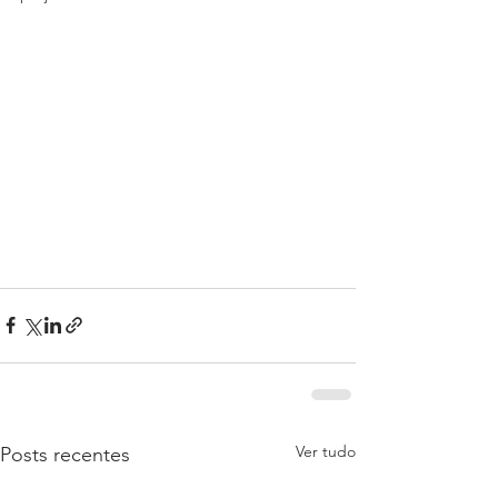
Ver tudo
Posts recentes