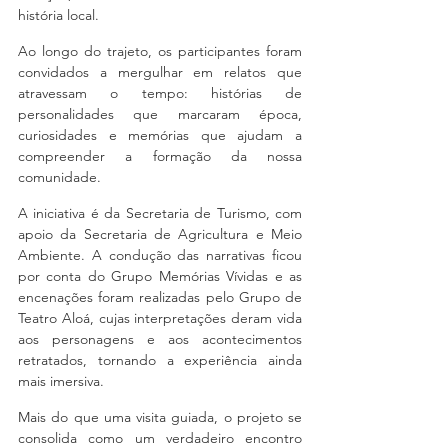
história local.
Ao longo do trajeto, os participantes foram 
convidados a mergulhar em relatos que 
atravessam o tempo: histórias de 
personalidades que marcaram época, 
curiosidades e memórias que ajudam a 
compreender a formação da nossa 
comunidade.
A iniciativa é da Secretaria de Turismo, com 
apoio da Secretaria de Agricultura e Meio 
Ambiente. A condução das narrativas ficou 
por conta do Grupo Memórias Vívidas e as 
encenações foram realizadas pelo Grupo de 
Teatro Aloá, cujas interpretações deram vida 
aos personagens e aos acontecimentos 
retratados, tornando a experiência ainda 
mais imersiva.
Mais do que uma visita guiada, o projeto se 
consolida como um verdadeiro encontro 