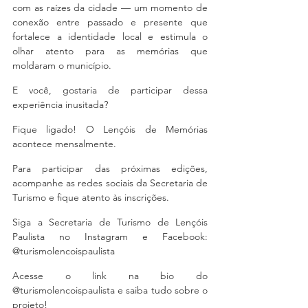
com as raízes da cidade — um momento de 
conexão entre passado e presente que 
fortalece a identidade local e estimula o 
olhar atento para as memórias que 
moldaram o município. 
E você, gostaria de participar dessa 
experiência inusitada?
Fique ligado! O Lençóis de Memórias 
acontece mensalmente.
Para participar das próximas edições, 
acompanhe as redes sociais da Secretaria de 
Turismo e fique atento às inscrições.
Siga a Secretaria de Turismo de Lençóis 
Paulista no Instagram e Facebook: 
@turismolencoispaulista
Acesse o link na bio do 
@turismolencoispaulista e saiba tudo sobre o 
projeto!