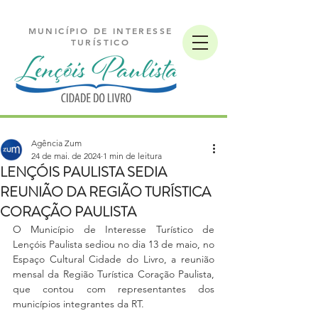
MUNICÍPIO DE INTERESSE
TURÍSTICO
Agência Zum
24 de mai. de 2024
1 min de leitura
LENÇÓIS PAULISTA SEDIA
REUNIÃO DA REGIÃO TURÍSTICA
CORAÇÃO PAULISTA
O Município de Interesse Turístico de 
Lençóis Paulista sediou no dia 13 de maio, no 
Espaço Cultural Cidade do Livro, a reunião 
mensal da Região Turística Coração Paulista, 
que contou com representantes dos 
municípios integrantes da RT.