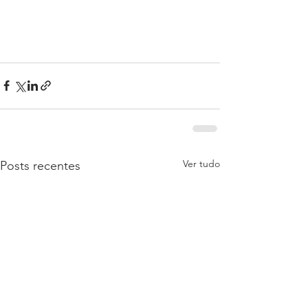
Ver tudo
Posts recentes