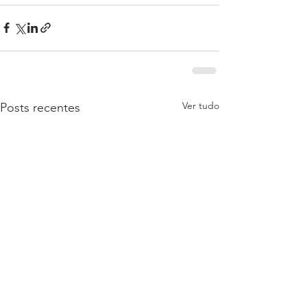
Ver tudo
Posts recentes