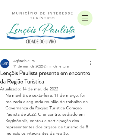
MUNICÍPIO DE INTERESSE
TURÍSTICO
Agência Zum
11 de mar. de 2022
2 min de leitura
Lençóis Paulista presente em encontro
da Região Turística
Atualizado:
14 de mar. de 2022
Na manhã de sexta-feira, 11 de março, foi 
realizada a segunda reunião de trabalho da 
Governança da Região Turística Coração 
Paulista de 2022. O encontro, sediado em 
Reginópolis, contou a participação dos 
representantes dos órgãos de turismo de 8 
municípios integrantes da região.  