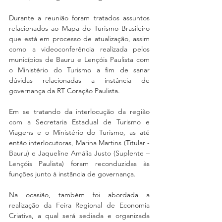
Durante a reunião foram tratados assuntos 
relacionados ao Mapa do Turismo Brasileiro 
que está em processo de atualização, assim 
como a videoconferência realizada pelos 
municípios de Bauru e Lençóis Paulista com 
o Ministério do Turismo a fim de sanar 
dúvidas relacionadas a instância de 
governança da RT Coração Paulista.
Em se tratando da interlocução da região 
com a Secretaria Estadual de Turismo e 
Viagens e o Ministério do Turismo, as até 
então interlocutoras, Marina Martins (Titular - 
Bauru) e Jaqueline Amália Justo (Suplente – 
Lençóis Paulista) foram reconduzidas às 
funções junto à instância de governança.
Na ocasião, também foi abordada a 
realização da Feira Regional de Economia 
Criativa, a qual será sediada e organizada 