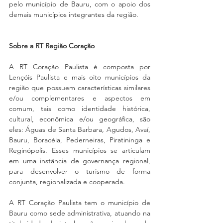
pelo município de Bauru, com o apoio dos 
demais municípios integrantes da região.
Sobre a RT Região Coração
A RT Coração Paulista é composta por 
Lençóis Paulista e mais oito municípios da 
região que possuem características similares 
e/ou complementares e aspectos em 
comum, tais como identidade histórica, 
cultural, econômica e/ou geográfica, são 
eles: Águas de Santa Barbara, Agudos, Avaí, 
Bauru, Boracéia, Pederneiras, Piratininga e 
Reginópolis. Esses municípios se articulam 
em uma instância de governança regional, 
para desenvolver o turismo de forma 
conjunta, regionalizada e cooperada. 
A RT Coração Paulista tem o município de 
Bauru como sede administrativa, atuando na 