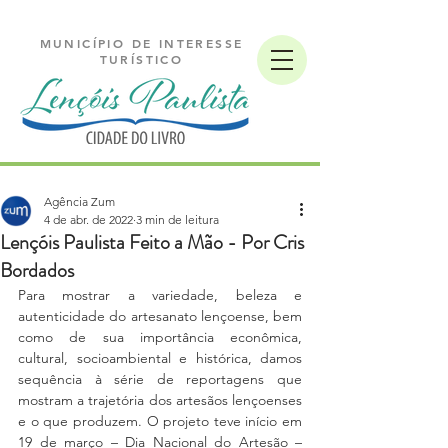
MUNICÍPIO DE INTERESSE
TURÍSTICO
Agência Zum
4 de abr. de 2022
3 min de leitura
Lençóis Paulista Feito a Mão - Por Cris
Bordados
Para mostrar a variedade, beleza e 
autenticidade do artesanato lençoense, bem 
como de sua importância econômica, 
cultural, socioambiental e histórica, damos 
sequência à série de reportagens que 
mostram a trajetória dos artesãos lençoenses 
e o que produzem. O projeto teve início em 
19 de março – Dia Nacional do Artesão – 