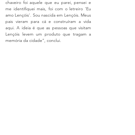
chaveiro foi aquele que eu parei, pensei e 
me identifiquei mais, foi com o letreiro 'Eu 
amo Lençóis'. Sou nascida em Lençóis. Meus 
pais vieram para cá e construíram a vida 
aqui. A ideia é que as pessoas que visitam 
Lençóis levem um produto que tragam a 
memória da cidade”, conclui.