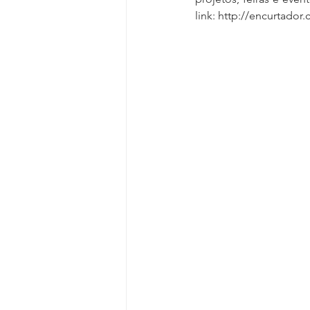
link: http://encurtador