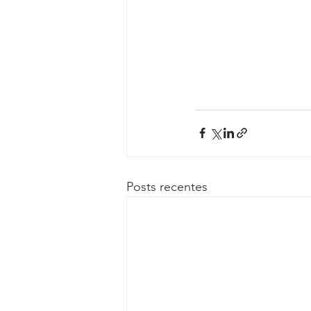
Posts recentes