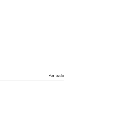
Ver tudo