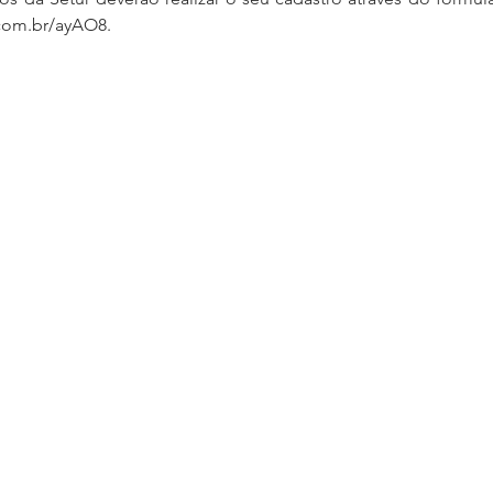
.com.br/ayAO8.