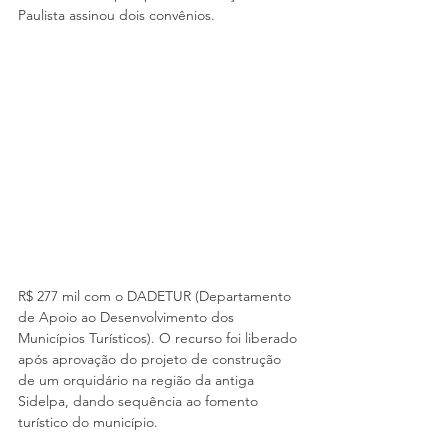
Paulista assinou dois convênios.
R$ 277 mil com o DADETUR (Departamento 
de Apoio ao Desenvolvimento dos 
Municípios Turísticos). O recurso foi liberado 
após aprovação do projeto de construção 
de um orquidário na região da antiga 
Sidelpa, dando sequência ao fomento 
turístico do município.