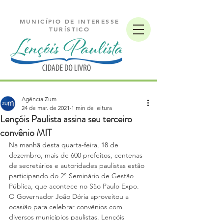
MUNICÍPIO DE INTERESSE
TURÍSTICO
Agência Zum
24 de mar. de 2021
1 min de leitura
Lençóis Paulista assina seu terceiro
convênio MIT
Na manhã desta quarta-feira, 18 de 
dezembro, mais de 600 prefeitos, centenas 
de secretários e autoridades paulistas estão 
participando do 2° Seminário de Gestão 
Pública, que acontece no São Paulo Expo. 
O Governador João Dória aproveitou a 
ocasião para celebrar convênios com 
diversos municípios paulistas. Lençóis 