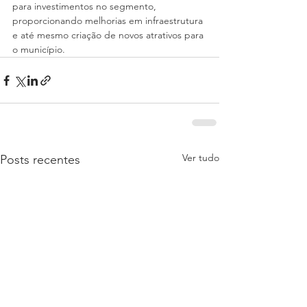
para investimentos no segmento, 
proporcionando melhorias em infraestrutura 
e até mesmo criação de novos atrativos para 
o município.
Ver tudo
Posts recentes