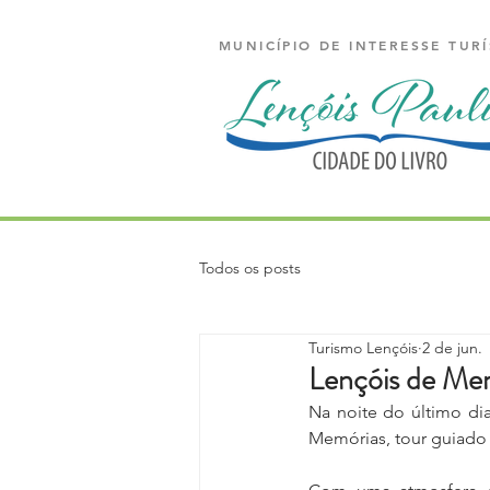
MUNICÍPIO DE INTERESSE TURÍ
Todos os posts
Turismo Lençóis
2 de jun.
Lençóis de Mem
Na noite do último di
Memórias, tour guiado 