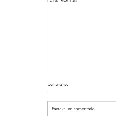
Posts recentes
Comentários
Escreva um comentário