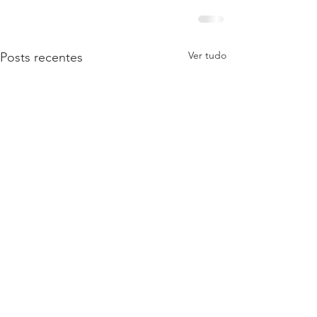
Ver tudo
Posts recentes