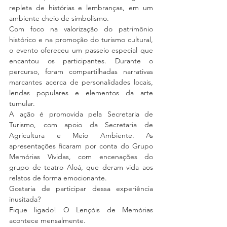
repleta de histórias e lembranças, em um 
ambiente cheio de simbolismo.
Com foco na valorização do patrimônio 
histórico e na promoção do turismo cultural, 
o evento ofereceu um passeio especial que 
encantou os participantes. Durante o 
percurso, foram compartilhadas narrativas 
marcantes acerca de personalidades locais, 
lendas populares e elementos da arte 
tumular.
A ação é promovida pela Secretaria de 
Turismo, com apoio da Secretaria de 
Agricultura e Meio Ambiente. As 
apresentações ficaram por conta do Grupo 
Memórias Vívidas, com encenações do 
grupo de teatro Aloá, que deram vida aos 
relatos de forma emocionante.
Gostaria de participar dessa experiência 
inusitada? 
Fique ligado! O Lençóis de Memórias 
acontece mensalmente.