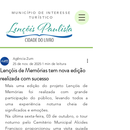
MUNICÍPIO DE INTERESSE
TURÍSTICO
Agência Zum
25 de nov. de 2025
1 min de leitura
Lençóis de Memórias tem nova edição
realizada com sucesso
Mais uma edição do projeto Lençóis de 
Memórias foi realizada com grande 
participação do público, levando todos a 
uma experiência noturna cheia de 
significados e emoções.
Na última sexta-feira, 03 de outubro, o tour 
noturno pelo Cemitério Municipal Alcides 
Francisco proporcionou uma visita guiada 