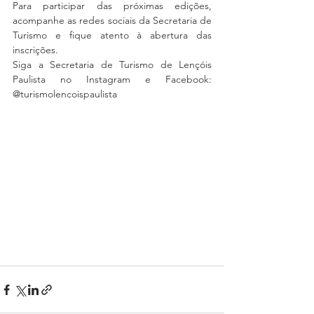
Para participar das próximas edições, 
acompanhe as redes sociais da Secretaria de 
Turismo e fique atento à abertura das 
inscrições.
Siga a Secretaria de Turismo de Lençóis 
Paulista no Instagram e Facebook: 
@turismolencoispaulista