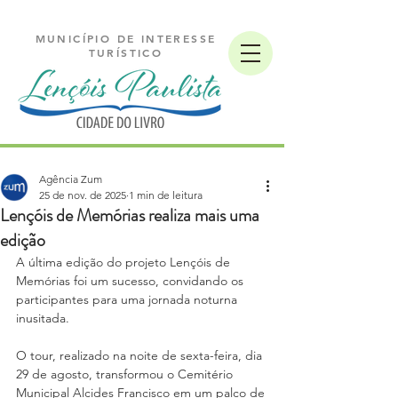
MUNICÍPIO DE INTERESSE
TURÍSTICO
Agência Zum
25 de nov. de 2025
1 min de leitura
Lençóis de Memórias realiza mais uma
edição
A última edição do projeto Lençóis de 
Memórias foi um sucesso, convidando os 
participantes para uma jornada noturna 
inusitada.
O tour, realizado na noite de sexta-feira, dia 
29 de agosto, transformou o Cemitério 
Municipal Alcides Francisco em um palco de 