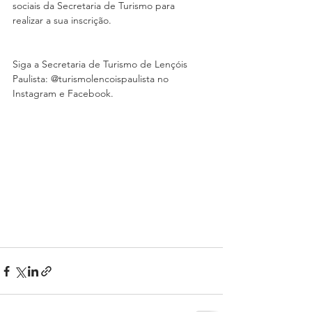
sociais da Secretaria de Turismo para 
realizar a sua inscrição.
Siga a Secretaria de Turismo de Lençóis 
Paulista: @turismolencoispaulista no 
Instagram e Facebook.