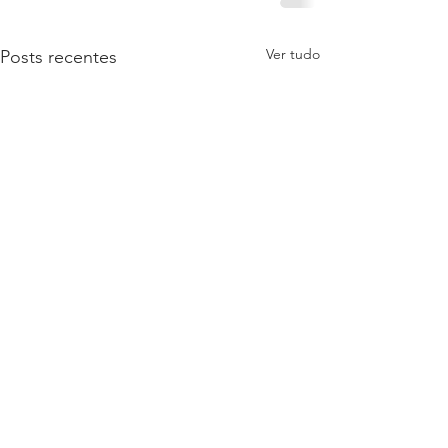
Ver tudo
Posts recentes