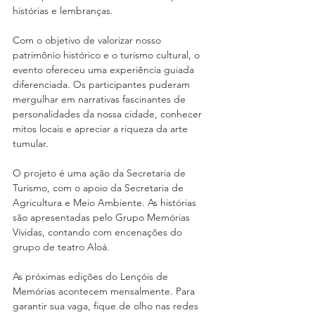
histórias e lembranças.
Com o objetivo de valorizar nosso 
patrimônio histórico e o turismo cultural, o 
evento ofereceu uma experiência guiada 
diferenciada. Os participantes puderam 
mergulhar em narrativas fascinantes de 
personalidades da nossa cidade, conhecer 
mitos locais e apreciar a riqueza da arte 
tumular.
O projeto é uma ação da Secretaria de 
Turismo, com o apoio da Secretaria de 
Agricultura e Meio Ambiente. As histórias 
são apresentadas pelo Grupo Memórias 
Vívidas, contando com encenações do 
grupo de teatro Aloá.
As próximas edições do Lençóis de 
Memórias acontecem mensalmente. Para 
garantir sua vaga, fique de olho nas redes 