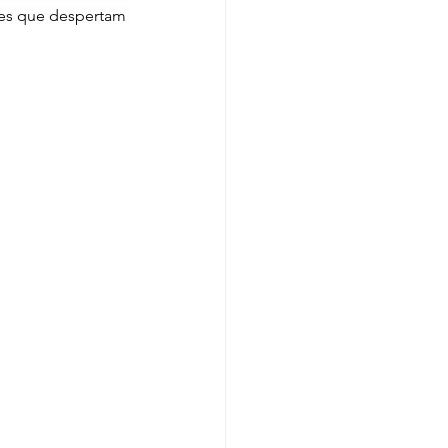
es que despertam 