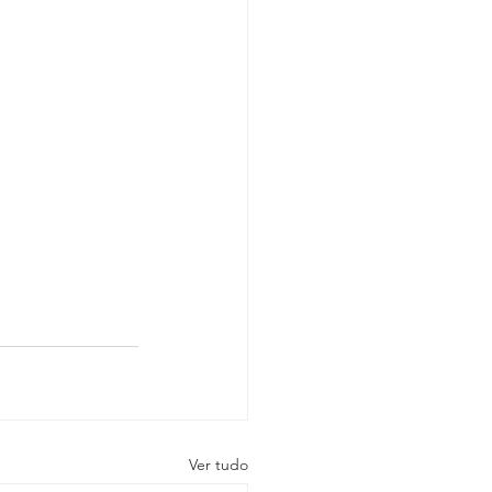
Ver tudo