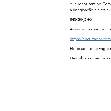
que repousam no Cemité
a imaginação e a reflex
INSCRIÇÕES:
As inscrições são online
https://encurtador.com
Fique atento, as vagas 
Descubra as memórias 