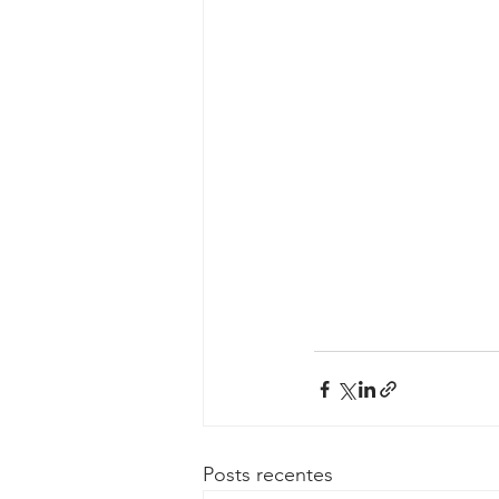
Posts recentes