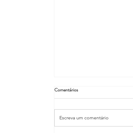
Comentários
Escreva um comentário