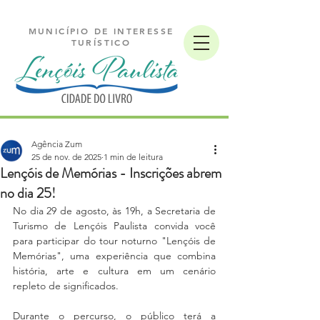
MUNICÍPIO DE INTERESSE
TURÍSTICO
Agência Zum
25 de nov. de 2025
1 min de leitura
Lençóis de Memórias - Inscrições abrem
no dia 25!
No dia 29 de agosto, às 19h, a Secretaria de 
Turismo de Lençóis Paulista convida você 
para participar do tour noturno "Lençóis de 
Memórias", uma experiência que combina 
história, arte e cultura em um cenário 
repleto de significados.
Durante o percurso, o público terá a 