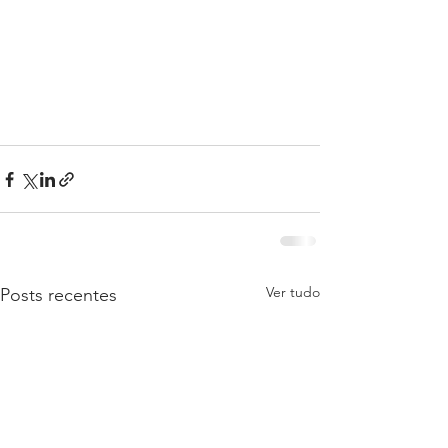
Ver tudo
Posts recentes