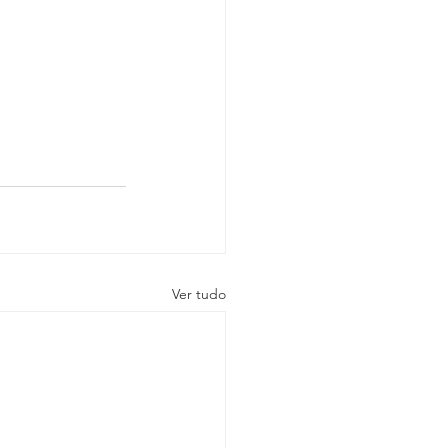
Ver tudo