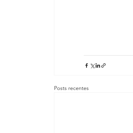
Posts recentes