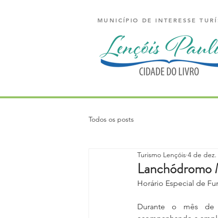
MUNICÍPIO DE INTERESSE TURÍ
Todos os posts
Turismo Lençóis
4 de dez.
Lanchódromo M
Horário Especial de F
Durante o mês de d