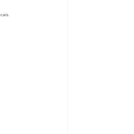
cais. 