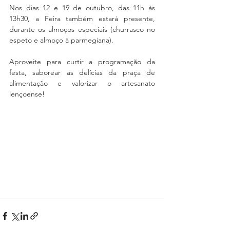
Nos dias 12 e 19 de outubro, das 11h às 
13h30, a Feira também estará presente, 
durante os almoços especiais (churrasco no 
espeto e almoço à parmegiana).
Aproveite para curtir a programação da 
festa, saborear as delícias da praça de 
alimentação e valorizar o artesanato 
lençoense!