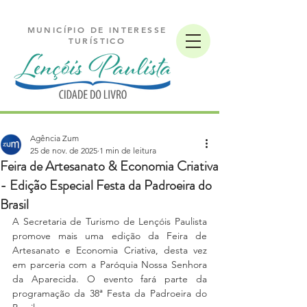
MUNICÍPIO DE INTERESSE
TURÍSTICO
Agência Zum
25 de nov. de 2025
1 min de leitura
Feira de Artesanato & Economia Criativa
- Edição Especial Festa da Padroeira do
Brasil
A Secretaria de Turismo de Lençóis Paulista 
promove mais uma edição da Feira de 
Artesanato e Economia Criativa, desta vez 
em parceria com a Paróquia Nossa Senhora 
da Aparecida. O evento fará parte da 
programação da 38ª Festa da Padroeira do 