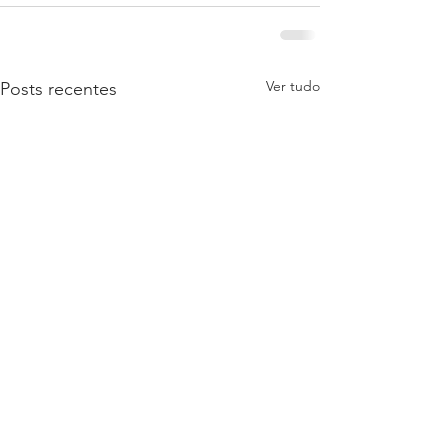
Ver tudo
Posts recentes