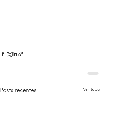
Ver tudo
Posts recentes