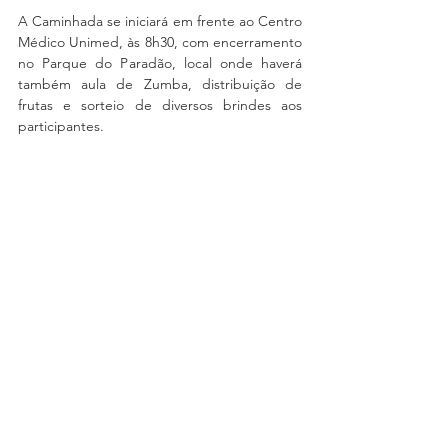
A Caminhada se iniciará em frente ao Centro 
Médico Unimed, às 8h30, com encerramento 
no Parque do Paradão, local onde haverá 
também aula de Zumba, distribuição de 
frutas e sorteio de diversos brindes aos 
participantes. 