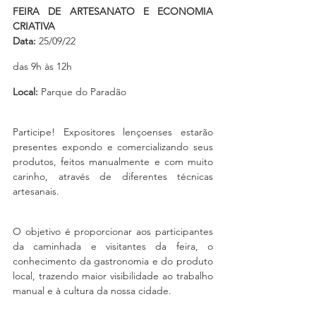
FEIRA DE ARTESANATO E ECONOMIA 
CRIATIVA
Data:
 25/09/22  
das 9h às 12h
Local:
 Parque do Paradão
Participe! Expositores lençoenses estarão 
presentes expondo e comercializando seus 
produtos, feitos manualmente e com muito 
carinho, através de diferentes técnicas 
artesanais.
O objetivo é proporcionar aos participantes 
da caminhada e visitantes da feira, o 
conhecimento da gastronomia e do produto 
local, trazendo maior visibilidade ao trabalho 
manual e à cultura da nossa cidade.