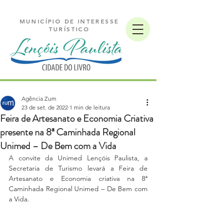
MUNICÍPIO DE INTERESSE
TURÍSTICO
Agência Zum
23 de set. de 2022
1 min de leitura
Feira de Artesanato e Economia Criativa
presente na 8ª Caminhada Regional
Unimed – De Bem com a Vida
A convite da Unimed Lençóis Paulista, a 
Secretaria de Turismo levará a Feira de 
Artesanato e Economia criativa na 8ª 
Caminhada Regional Unimed – De Bem com 
a Vida.