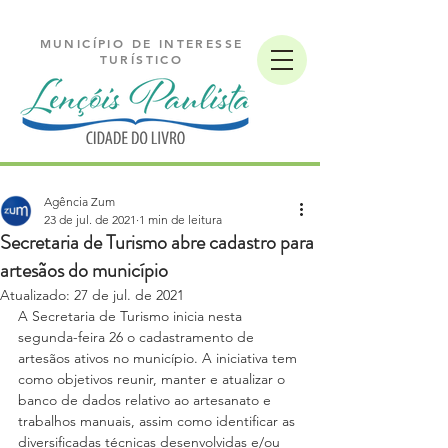
MUNICÍPIO DE INTERESSE
TURÍSTICO
Agência Zum
23 de jul. de 2021
1 min de leitura
Secretaria de Turismo abre cadastro para
artesãos do município
Atualizado:
27 de jul. de 2021
A Secretaria de Turismo inicia nesta 
segunda-feira 26 o cadastramento de 
artesãos ativos no município. A iniciativa tem 
como objetivos reunir, manter e atualizar o 
banco de dados relativo ao artesanato e 
trabalhos manuais, assim como identificar as 
diversificadas técnicas desenvolvidas e/ou 