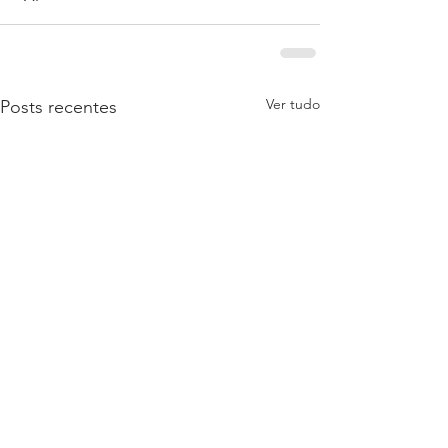
Ver tudo
Posts recentes