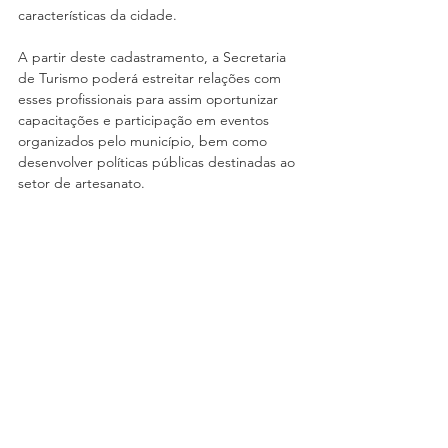
características da cidade.
A partir deste cadastramento, a Secretaria 
de Turismo poderá estreitar relações com 
esses profissionais para assim oportunizar 
capacitações e participação em eventos 
organizados pelo município, bem como 
desenvolver políticas públicas destinadas ao 
setor de artesanato.