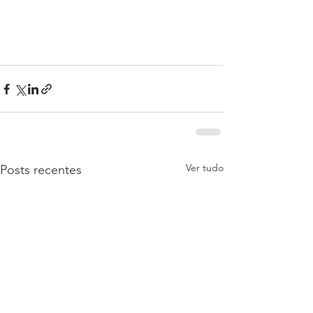
Ver tudo
Posts recentes