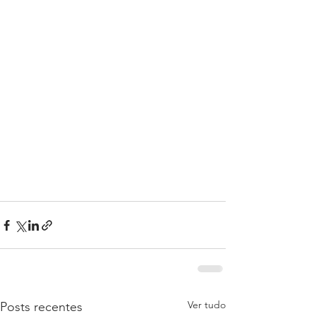
Ver tudo
Posts recentes