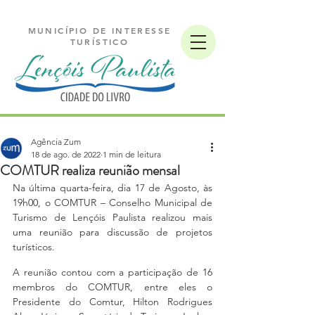
MUNICÍPIO DE INTERESSE
TURÍSTICO
Agência Zum
18 de ago. de 2022
1 min de leitura
COMTUR realiza reunião mensal
Na última quarta-feira, dia 17 de Agosto, às 
19h00, o COMTUR – Conselho Municipal de 
Turismo de Lençóis Paulista realizou mais 
uma reunião para discussão de projetos 
turísticos. 
A reunião contou com a participação de 16 
membros do COMTUR, entre eles o 
Presidente do Comtur, Hilton Rodrigues 