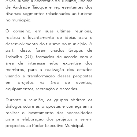
Alves Júnior, a Secretária de Turismo, Joelma 
de Andrade Taioque e representantes dos 
diversos segmentos relacionados ao turismo 
no município.
O conselho, em suas últimas reuniões, 
realizou o levantamento de ideias para o 
desenvolvimento do turismo no município. A 
partir disso, foram criados Grupos de 
Trabalho (GT), formados de acordo com a 
área de interesse e/ou expertise dos 
membros, para a realização dos estudos 
visando a transformação dessas propostas 
em projetos na área de eventos, 
equipamentos, recreação e parcerias.
Durante a reunião, os grupos abriram os 
diálogos sobre as propostas e começaram a 
realizar o levantamento das necessidades 
para a elaboração dos projetos a serem 
propostos ao Poder Executivo Municipal.