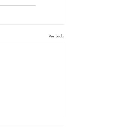
Ver tudo