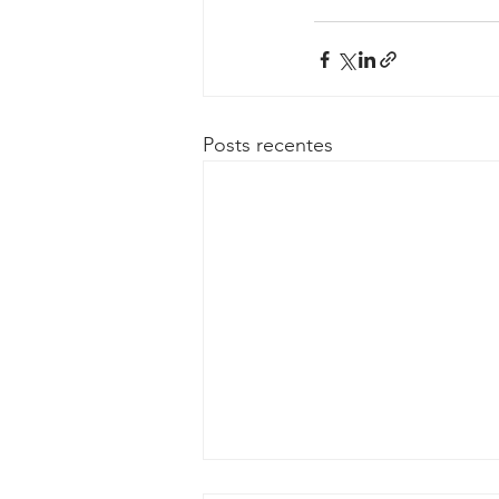
Posts recentes