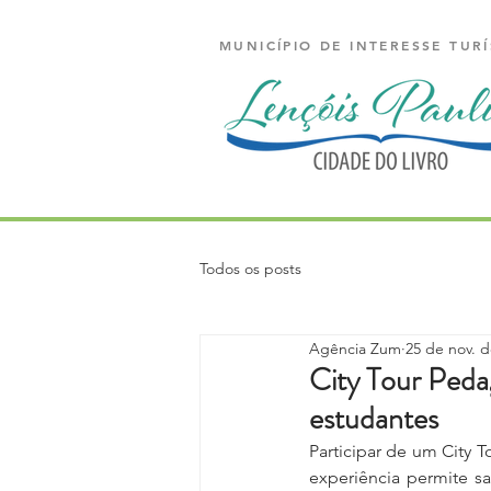
MUNICÍPIO DE INTERESSE TURÍ
Todos os posts
Agência Zum
25 de nov. d
City Tour Ped
estudantes
Participar de um City 
experiência permite sa