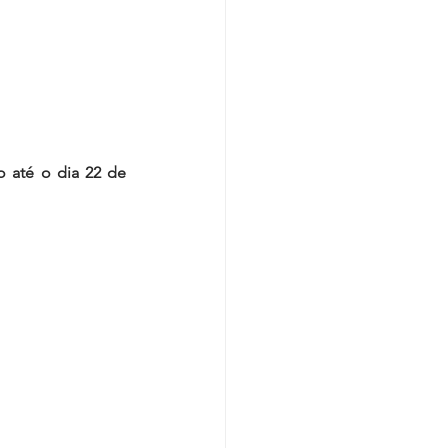
o até o dia 22 de 