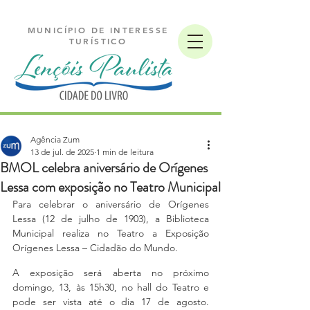
MUNICÍPIO DE INTERESSE
TURÍSTICO
Agência Zum
13 de jul. de 2025
1 min de leitura
BMOL celebra aniversário de Orígenes
Lessa com exposição no Teatro Municipal
Para celebrar o aniversário de Orígenes 
Lessa (12 de julho de 1903), a Biblioteca 
Municipal realiza no Teatro a Exposição 
Orígenes Lessa – Cidadão do Mundo. 
A exposição será aberta no próximo 
domingo, 13, às 15h30, no hall do Teatro e 
pode ser vista até o dia 17 de agosto. 