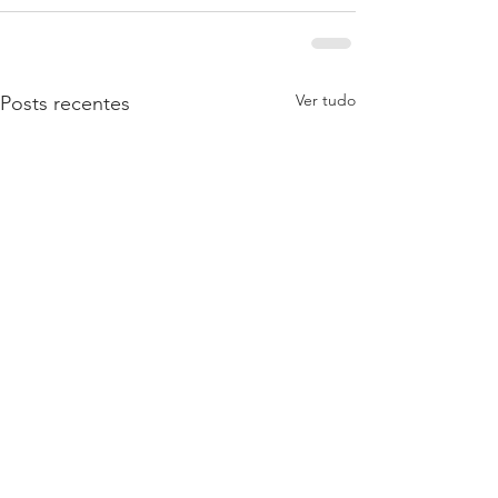
Ver tudo
Posts recentes