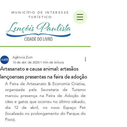
MUNICÍPIO DE INTERESSE
TURÍSTICO
Agência Zum
15 de abr. de 2025
1 min de leitura
Artesanato e causa animal: artesãos
lençoenses presentes na feira de adoção
A Feira de Artesanato & Economia Criativa, 
organizada pela Secretaria de Turismo 
marcou presença na Feira de Adoção de 
cães e gatos que ocorreu no último sábado, 
dia 12 de abril, no novo Espaço Pet 
(localizado no prolongamento do Parque do 
Povo).