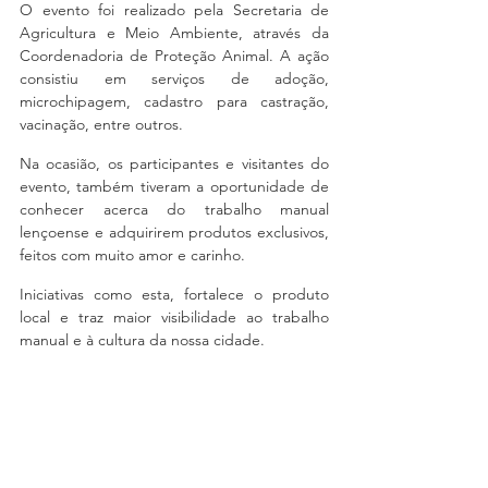
O evento foi realizado pela Secretaria de 
Agricultura e Meio Ambiente, através da 
Coordenadoria de Proteção Animal. A ação 
consistiu em serviços de adoção, 
microchipagem, cadastro para castração, 
vacinação, entre outros.
Na ocasião, os participantes e visitantes do 
evento, também tiveram a oportunidade de 
conhecer acerca do trabalho manual 
lençoense e adquirirem produtos exclusivos, 
feitos com muito amor e carinho. 
Iniciativas como esta, fortalece o produto 
local e traz maior visibilidade ao trabalho 
manual e à cultura da nossa cidade.