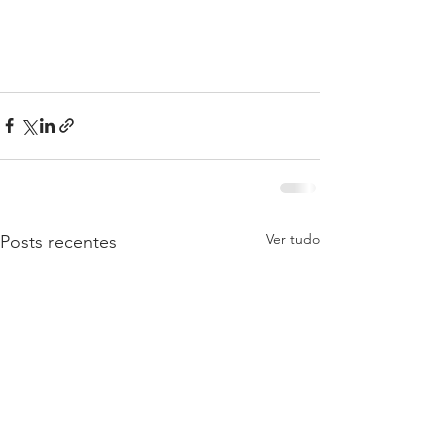
Ver tudo
Posts recentes