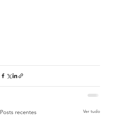
Ver tudo
Posts recentes