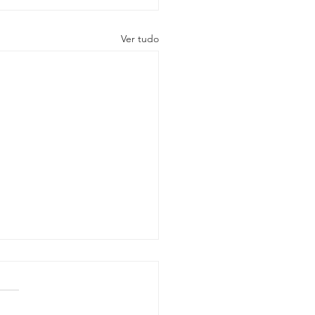
Ver tudo