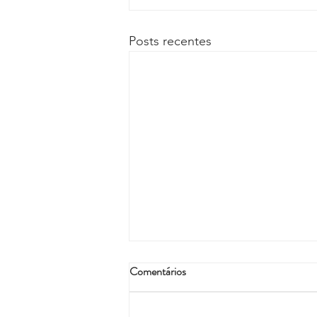
Posts recentes
Comentários